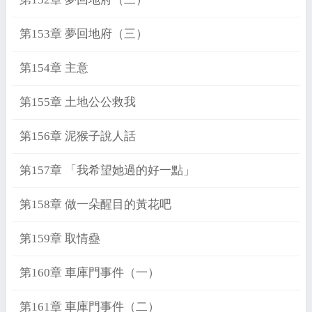
第153章 夢回地府（三）
第154章 主意
第155章 土地公公救我
第156章 泥猴子說人話
第157章 「我希望她過的好一點」
第158章 做一朵醒目的黃花吧
第159章 取情蠱
第160章 車庫門事件（一）
第161章 車庫門事件（二）