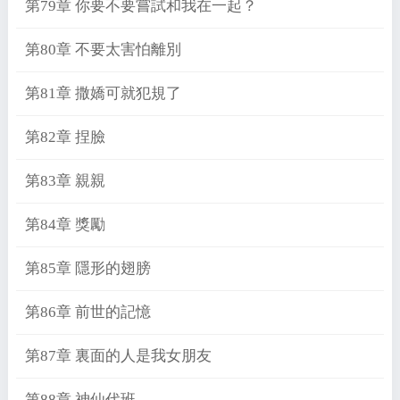
第79章 你要不要嘗試和我在一起？
第80章 不要太害怕離別
第81章 撒嬌可就犯規了
第82章 捏臉
第83章 親親
第84章 獎勵
第85章 隱形的翅膀
第86章 前世的記憶
第87章 裏面的人是我女朋友
第88章 神仙代班