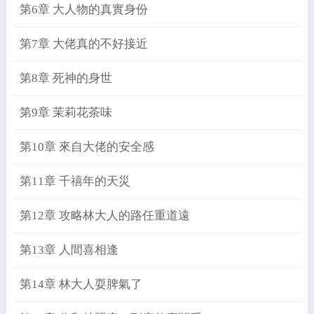
第6章 大人物的真實身份
第7章 大佬真的不好接近
第8章 死神的身世
第9章 茉莉花茶味
第10章 來自大佬的安全感
第11章 千禧年的天災
第12章 攻略林大人的路任重道遠
第13章 人間喜相逢
第14章 林大人耍脾氣了