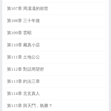
第107章 周凜凜的前世
第108章 三十年後
第109章 雲昭
第110章 藏真小店
第111章 土地公公
第112章 對話周望舒
第113章 約法三章
第114章 北玄真人
第115章 與天鬥，孰勝？