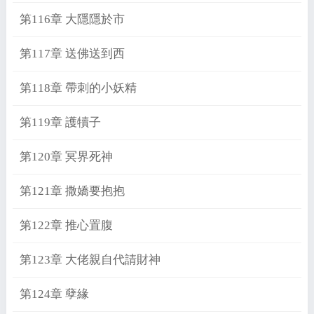
第116章 大隱隱於市
第117章 送佛送到西
第118章 帶刺的小妖精
第119章 護犢子
第120章 冥界死神
第121章 撒嬌要抱抱
第122章 推心置腹
第123章 大佬親自代請財神
第124章 孽緣