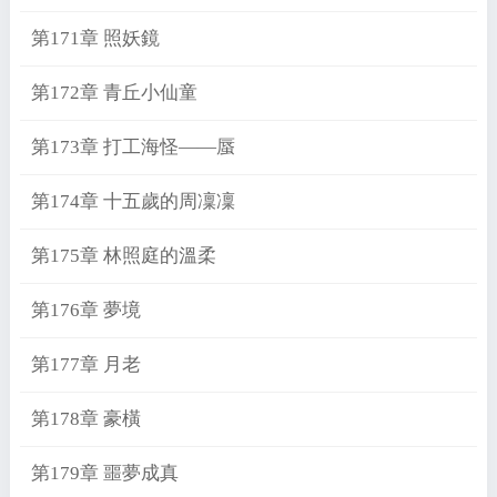
第171章 照妖鏡
第172章 青丘小仙童
第173章 打工海怪——蜃
第174章 十五歲的周凜凜
第175章 林照庭的溫柔
第176章 夢境
第177章 月老
第178章 豪橫
第179章 噩夢成真