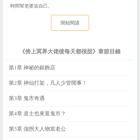
時間幫老婆追自己。
開始閱讀
《傍上冥界大佬後每天都很甜》章節目錄
第1章 神祕的銀飾店
第2章 神仙打架，凡人少管閒事！
第3章 鬼市奇遇
第4章 道士也來逛鬼市？
第5章 強拐大人物當老公