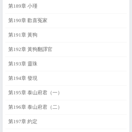
第189章 小瑾
第190章 歡喜冤家
第191章 黃狗
第192章 黃狗翻譯官
第193章 靈珠
第194章 發現
第195章 泰山府君（一）
第196章 泰山府君（二）
第197章 約定