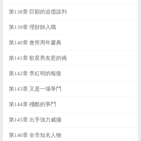
第138章 巨額的追償談判
第139章 理財師入職
第140章 會所周年慶典
第141章 歌星男友惹的禍
第142章 李紅明的報復
第143章 又是一場爭鬥
第144章 殘酷的爭鬥
第145章 出手強力威攝
第146章 全市知名人物