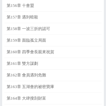
第156章 十會盟
第157章 遇到暗殺
第158章 一波三折的認可
第159章 面臨孤立局面
第160章 四季會長親來祝賀
第161章 雙方謀劃
第162章 會員遇到危難
第163章 五湖會的祕密寶庫
第164章 大肆搜刮財富