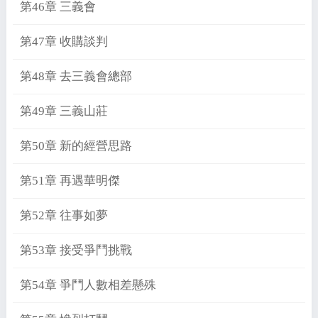
第46章 三義會
第47章 收購談判
第48章 去三義會總部
第49章 三義山莊
第50章 新的經營思路
第51章 再遇華明傑
第52章 往事如夢
第53章 接受爭鬥挑戰
第54章 爭鬥人數相差懸殊