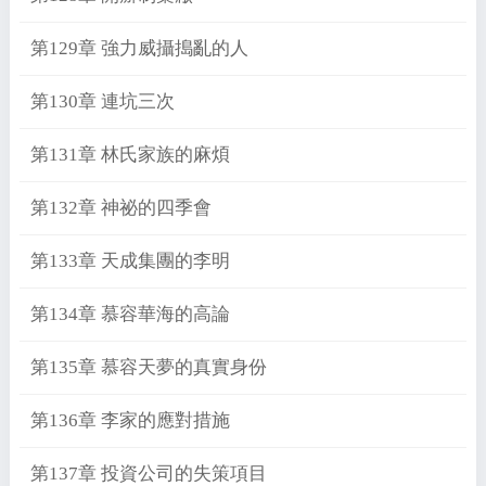
第129章 強力威攝搗亂的人
第130章 連坑三次
第131章 林氏家族的麻煩
第132章 神祕的四季會
第133章 天成集團的李明
第134章 慕容華海的高論
第135章 慕容天夢的真實身份
第136章 李家的應對措施
第137章 投資公司的失策項目