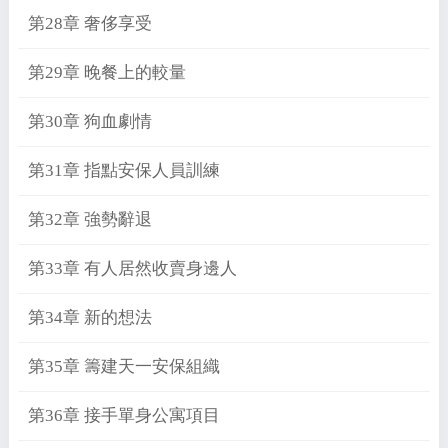
第28章 奢侈享受
第29章 晚餐上的較量
第30章 狗血劇情
第31章 指點安保人員訓練
第32章 強勢辭退
第33章 有人居然收賣身邊人
第34章 新的想法
第35章 籌建天一安保組織
第36章 接手單身公寓項目