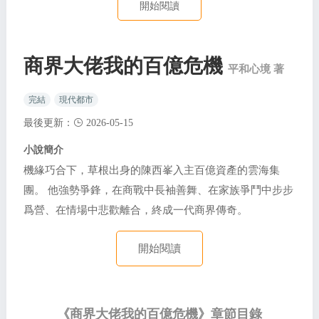
開始閱讀
商界大佬我的百億危機
平和心境 著
完結
現代都市
最後更新：
2026-05-15
小說簡介
機緣巧合下，草根出身的陳西峯入主百億資產的雲海集
團。 他強勢爭鋒，在商戰中長袖善舞、在家族爭鬥中步步
爲營、在情場中悲歡離合，終成一代商界傳奇。
開始閱讀
《商界大佬我的百億危機》章節目錄