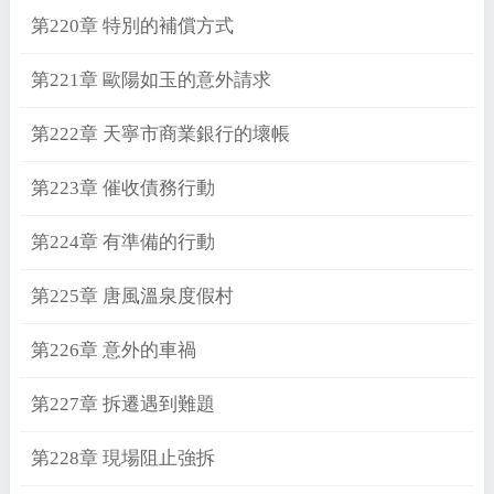
第220章 特別的補償方式
第221章 歐陽如玉的意外請求
第222章 天寧市商業銀行的壞帳
第223章 催收債務行動
第224章 有準備的行動
第225章 唐風溫泉度假村
第226章 意外的車禍
第227章 拆遷遇到難題
第228章 現場阻止強拆