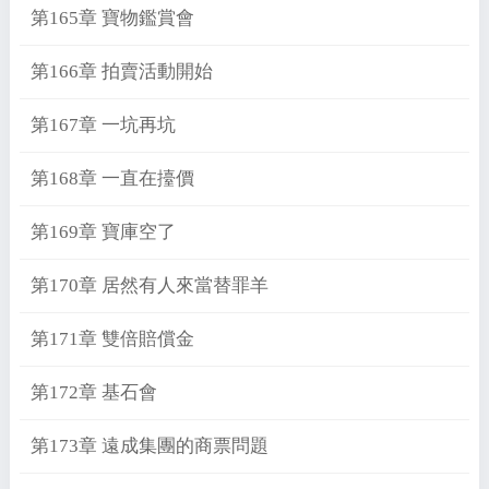
第165章 寶物鑑賞會
第166章 拍賣活動開始
第167章 一坑再坑
第168章 一直在擡價
第169章 寶庫空了
第170章 居然有人來當替罪羊
第171章 雙倍賠償金
第172章 基石會
第173章 遠成集團的商票問題