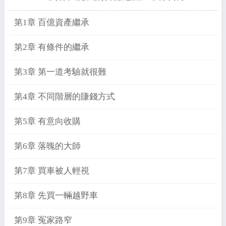
第1章 百億資產繼承
第2章 有條件的繼承
第3章 第一道考驗就很難
第4章 不同階層的賺錢方式
第5章 有意向收購
第6章 落魄的大師
第7章 買車被人輕視
第8章 先買一輛越野車
第9章 冤家路窄