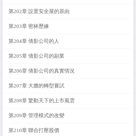
第202章 設置安全屋的原由
第203章 密林歷練
第204章 倩影公司的人
第205章 倩影公司的副業
第206章 倩影公司的真實情況
第207章 大膽的轉型嘗試
第208章 驚動天下的上市風雲
第209章 管理模式的改變
第210章 聯合打壓股價