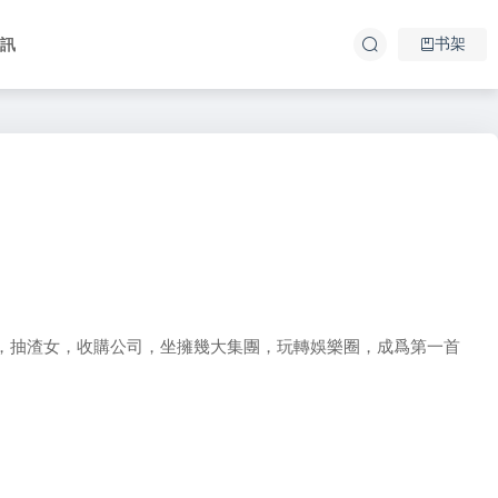
书架
資訊
男，抽渣女，收購公司，坐擁幾大集團，玩轉娛樂圈，成爲第一首