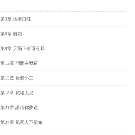
第3章 換換口味
第6章 離婚
第9章 天塌下來還有我
第12章 開開在我這
第15章 你個小三
第18章 職場大忌
第21章 誰信你夢遊
第24章 氣死人不償命