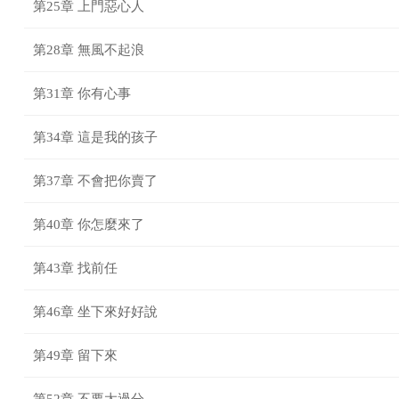
第25章 上門惡心人
第28章 無風不起浪
第31章 你有心事
第34章 這是我的孩子
第37章 不會把你賣了
第40章 你怎麼來了
第43章 找前任
第46章 坐下來好好說
第49章 留下來
第52章 不要太過分