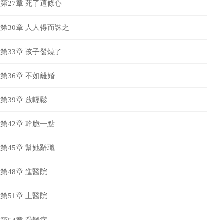
第27章 死了這條心
第30章 人人得而誅之
第33章 孩子發燒了
第36章 不如離婚
第39章 放輕鬆
第42章 幹脆一點
第45章 幫她辭職
第48章 進醫院
第51章 上醫院
第54章 躁鬱症