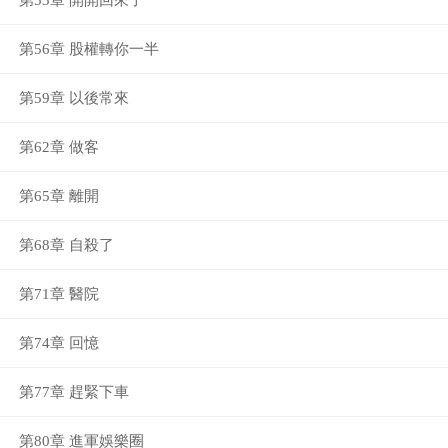
第56章 股權轉你一半
第59章 以後常來
第62章 做客
第65章 離開
第68章 自殺了
第71章 醫院
第74章 回憶
第77章 趕緊下車
第80章 進軍娛樂圈