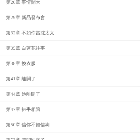
第26章 事情鬧大
第29章 新品發布會
第32章 不如你當沈太太
第35章 白蓮花往事
第38章 換衣服
第41章 離開了
第44章 她離開了
第47章 拱手相讓
第50章 信你不如信狗
第53章 開開回來了