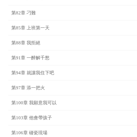
第82章 刁難
第85章 上班第一天
第88章 我拒絕
第91章 一醉解千愁
第94章 就讓我住下吧
第97章 添一把火
第100章 我願意我可以
第103章 他會帶孩子
第106章 碰瓷現場