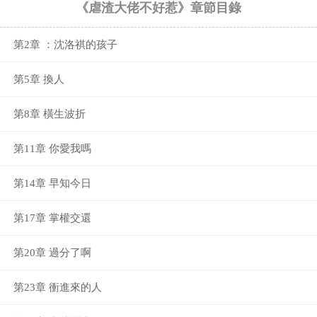
《虐渣大佬不好惹》章節目錄
第2章 ：沈洛祺的孩子
第5章 換人
第8章 橫生波折
第11章 你愛我嗎
第14章 早知今日
第17章 掌權交還
第20章 過分了啊
第23章 衝進來的人