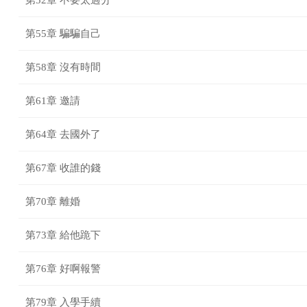
第55章 騙騙自己
第58章 沒有時間
第61章 邀請
第64章 去國外了
第67章 收誰的錢
第70章 離婚
第73章 給他跪下
第76章 好啊報警
第79章 入學手續