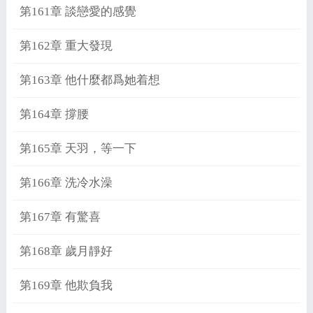
第161章 談戀愛的感覺
第162章 重大發現
第163章 他什麼都爲她着想
第164章 撐腰
第165章 天羽，等一下
第166章 洗冷水澡
第167章 有驚喜
第168章 歲月靜好
第169章 他欺負我