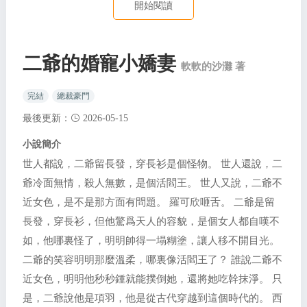
開始閱讀
二爺的婚寵小嬌妻
軟軟的沙灘 著
完結
總裁豪門
最後更新：
2026-05-15
小說簡介
世人都說，二爺留長發，穿長衫是個怪物。 世人還說，二
爺冷面無情，殺人無數，是個活閻王。 世人又說，二爺不
近女色，是不是那方面有問題。 羅可欣咂舌。 二爺是留
長發，穿長衫，但他驚爲天人的容貌，是個女人都自嘆不
如，他哪裏怪了，明明帥得一塌糊塗，讓人移不開目光。
二爺的笑容明明那麼溫柔，哪裏像活閻王了？ 誰說二爺不
近女色，明明他秒秒鍾就能撲倒她，還將她吃幹抹淨。 只
是，二爺說他是項羽，他是從古代穿越到這個時代的。 西