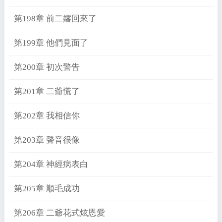
第198章 前二嬸回來了
第199章 他們見面了
第200章 初次警告
第201章 二爺慌了
第202章 我相信你
第203章 聲音很像
第204章 神經病表白
第205章 順毛成功
第206章 二爺花式炫恩愛