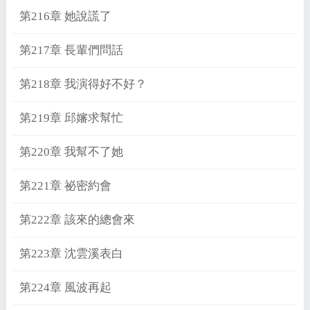
第216章 她說謊了
第217章 長輩們問話
第218章 我演得好不好？
第219章 邱嬸求幫忙
第220章 我幫不了她
第221章 祕密約會
第222章 該來的總會來
第223章 沈雲溪表白
第224章 風波再起