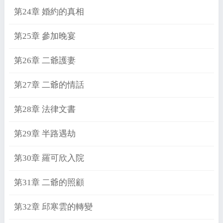
第24章 婚約的真相
第25章 參加晚宴
第26章 二爺護妻
第27章 二爺的情話
第28章 法律文書
第29章 半路遇劫
第30章 羅可欣入院
第31章 二爺的照顧
第32章 邱寒雲的轉變