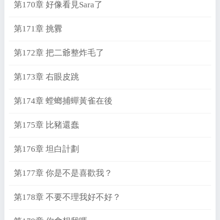
第170章 好像看見Sara了
第171章 挑釁
第172章 把二爺整炸毛了
第173章 右眼皮跳
第174章 螳螂捕蟬黃雀在後
第175章 比豬還蠢
第176章 坦白計劃
第177章 你是不是喜歡我？
第178章 不要不理我好不好？