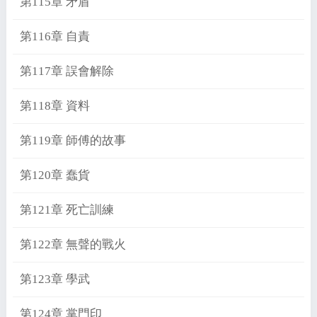
第115章 矛盾
第116章 自責
第117章 誤會解除
第118章 資料
第119章 師傅的故事
第120章 蠢貨
第121章 死亡訓練
第122章 無聲的戰火
第123章 學武
第124章 掌門印