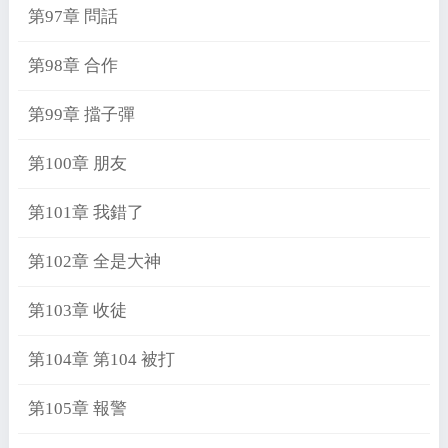
第97章 問話
第98章 合作
第99章 擋子彈
第100章 朋友
第101章 我錯了
第102章 全是大神
第103章 收徒
第104章 第104 被打
第105章 報警