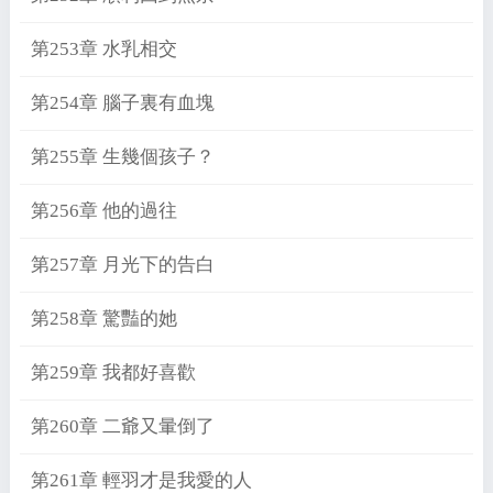
第253章 水乳相交
第254章 腦子裏有血塊
第255章 生幾個孩子？
第256章 他的過往
第257章 月光下的告白
第258章 驚豔的她
第259章 我都好喜歡
第260章 二爺又暈倒了
第261章 輕羽才是我愛的人