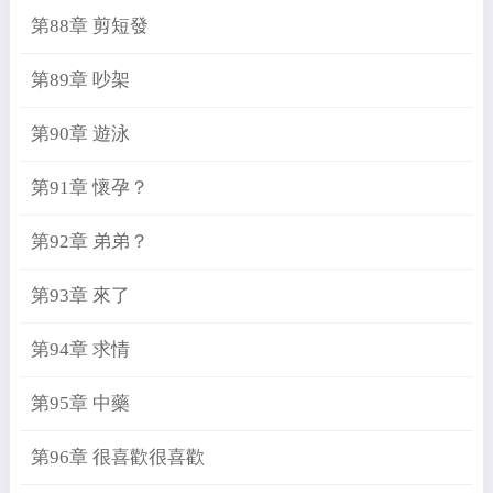
第88章 剪短發
第89章 吵架
第90章 遊泳
第91章 懷孕？
第92章 弟弟？
第93章 來了
第94章 求情
第95章 中藥
第96章 很喜歡很喜歡