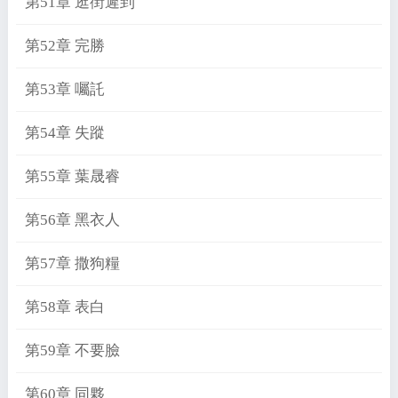
第51章 逛街遲到
第52章 完勝
第53章 囑託
第54章 失蹤
第55章 葉晟睿
第56章 黑衣人
第57章 撒狗糧
第58章 表白
第59章 不要臉
第60章 同夥