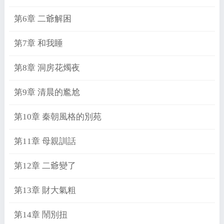
第6章 二爺解困
第7章 和我睡
第8章 洞房花燭夜
第9章 清晨的尷尬
第10章 秦朝風格的別苑
第11章 母親訓話
第12章 二爺變了
第13章 財大氣粗
第14章 鬧別扭