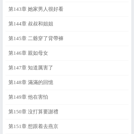
第143章 她家男人很好看
第144章 叔叔和姐姐
第145章 二爺穿了背帶褲
第146章 親如母女
第147章 知道厲害了
第148章 滿滿的回憶
第149章 他在害怕
第150章 沒打算要謝禮
第151章 想跟着去燕京