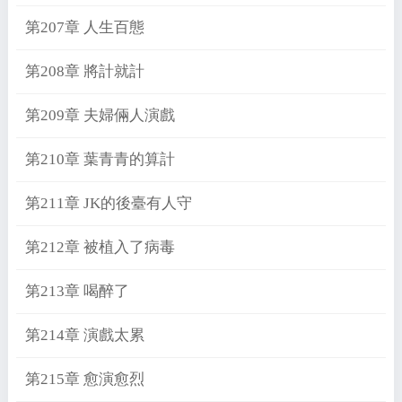
第207章 人生百態
第208章 將計就計
第209章 夫婦倆人演戲
第210章 葉青青的算計
第211章 JK的後臺有人守
第212章 被植入了病毒
第213章 喝醉了
第214章 演戲太累
第215章 愈演愈烈