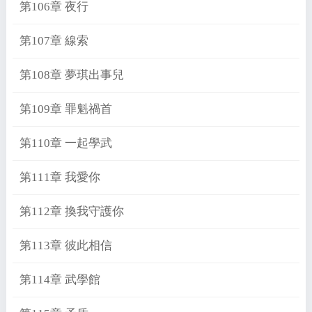
第106章 夜行
第107章 線索
第108章 夢琪出事兒
第109章 罪魁禍首
第110章 一起學武
第111章 我愛你
第112章 換我守護你
第113章 彼此相信
第114章 武學館