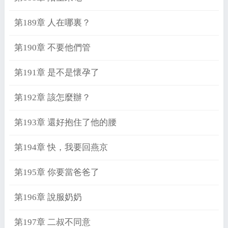
第189章 人在哪裏？
第190章 不要他們管
第191章 是不是懷孕了
第192章 該怎麼辦？
第193章 還好抱住了他的腰
第194章 快，我要回燕京
第195章 你要當爸爸了
第196章 說服奶奶
第197章 二叔不同意