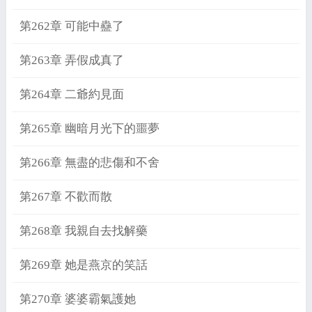
第262章 可能中蠱了
第263章 弄假成真了
第264章 二爺約見面
第265章 幽暗月光下的噩夢
第266章 無盡的悲傷和不舍
第267章 不歡而散
第268章 我親自去找解藥
第269章 她是燕京的笑話
第270章 婆婆霸氣護她