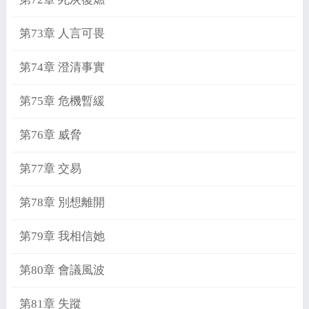
第73章 人言可畏
第74章 澄清事實
第75章 危機暫緩
第76章 威脅
第77章 交易
第78章 別想離開
第79章 我相信她
第80章 會議風波
第81章 失蹤