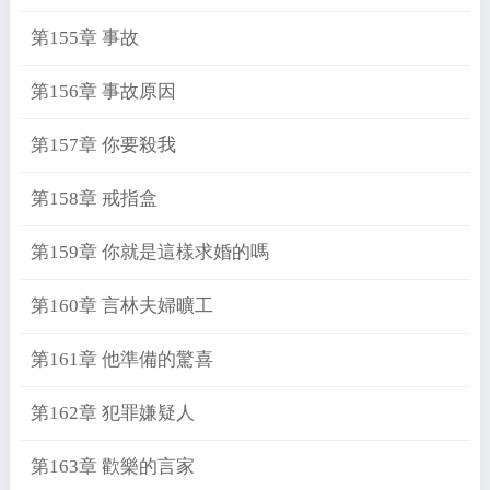
第155章 事故
第156章 事故原因
第157章 你要殺我
第158章 戒指盒
第159章 你就是這樣求婚的嗎
第160章 言林夫婦曠工
第161章 他準備的驚喜
第162章 犯罪嫌疑人
第163章 歡樂的言家