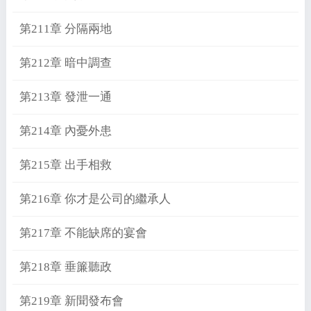
第211章 分隔兩地
第212章 暗中調查
第213章 發泄一通
第214章 內憂外患
第215章 出手相救
第216章 你才是公司的繼承人
第217章 不能缺席的宴會
第218章 垂簾聽政
第219章 新聞發布會