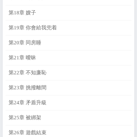
第18章 嫂子
第19章 你會給我兜着
第20章 同房睡
第21章 曖昧
第22章 不知廉恥
第23章 挑撥離間
第24章 矛盾升級
第25章 被綁架
第26章 遊戲結束