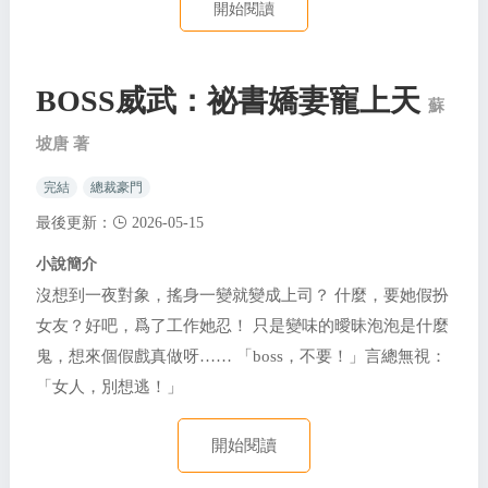
開始閱讀
BOSS威武：祕書嬌妻寵上天
蘇
坡唐 著
完結
總裁豪門
最後更新：
2026-05-15
小說簡介
沒想到一夜對象，搖身一變就變成上司？ 什麼，要她假扮
女友？好吧，爲了工作她忍！ 只是變味的曖昧泡泡是什麼
鬼，想來個假戲真做呀…… 「boss，不要！」言總無視：
「女人，別想逃！」
開始閱讀