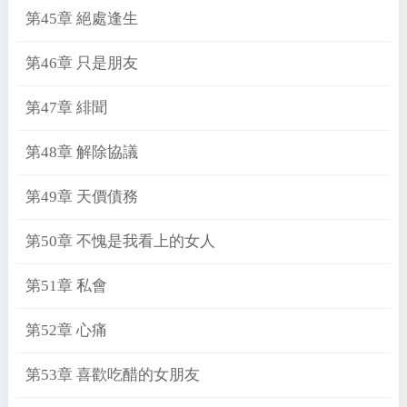
第45章 絕處逢生
第46章 只是朋友
第47章 緋聞
第48章 解除協議
第49章 天價債務
第50章 不愧是我看上的女人
第51章 私會
第52章 心痛
第53章 喜歡吃醋的女朋友