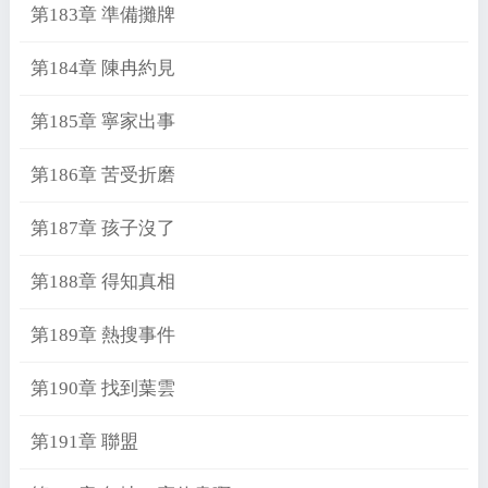
第183章 準備攤牌
第184章 陳冉約見
第185章 寧家出事
第186章 苦受折磨
第187章 孩子沒了
第188章 得知真相
第189章 熱搜事件
第190章 找到葉雲
第191章 聯盟