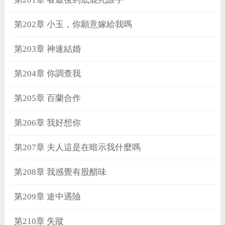
第202章 小玉，你願意嫁給我嗎
第203章 神速結婚
第204章 你調查我
第205章 百蘭合作
第206章 我好想你
第207章 夫人這是在暗示我什麼嗎
第208章 我感覺有股醋味
第209章 途中遇險
第210章 失蹤