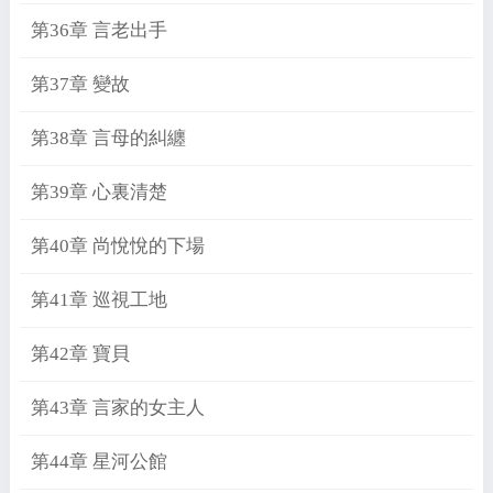
第36章 言老出手
第37章 變故
第38章 言母的糾纏
第39章 心裏清楚
第40章 尚悅悅的下場
第41章 巡視工地
第42章 寶貝
第43章 言家的女主人
第44章 星河公館