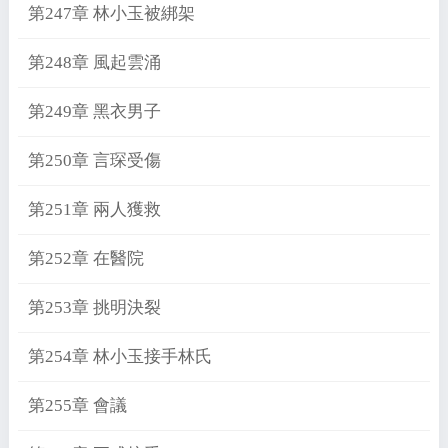
第247章 林小玉被綁架
第248章 風起雲涌
第249章 黑衣男子
第250章 言琛受傷
第251章 兩人獲救
第252章 在醫院
第253章 挑明決裂
第254章 林小玉接手林氏
第255章 會議