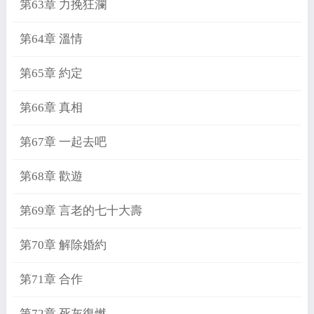
第63章 力挽狂瀾
第64章 溫情
第65章 約定
第66章 真相
第67章 一起去吧
第68章 歡遊
第69章 言老的七十大壽
第70章 解除婚約
第71章 合作
第72章 死灰復燃