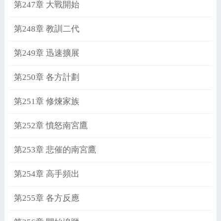
第247章 大戰開始
第248章 教訓二代
第249章 迅速擴展
第250章 各方計劃
第251章 修煉家族
第252章 憤怒南宮鷹
第253章 悲催的南宮鷹
第254章 高手頻出
第255章 各方反應