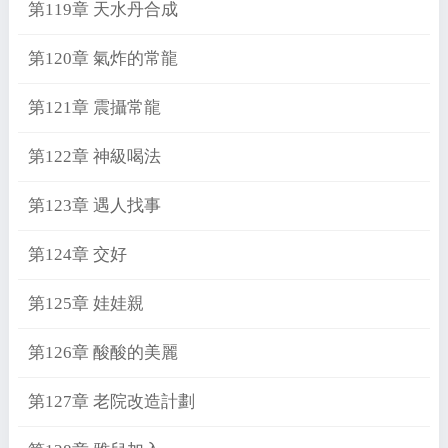
第119章 天水丹合成
第120章 氣炸的常龍
第121章 震攝常龍
第122章 神級喝法
第123章 遇人找事
第124章 交好
第125章 娃娃親
第126章 酸酸的美麗
第127章 老院改造計劃