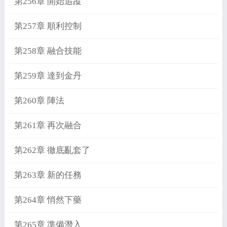
第256章 開始追蹤
第257章 順利控制
第258章 融合技能
第259章 達到金丹
第260章 陣法
第261章 再次融合
第262章 徹底亂套了
第263章 新的任務
第264章 悄然下藥
第265章 準備潛入