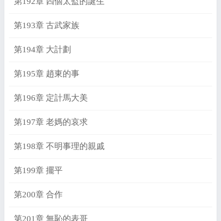
第192章 四個太監的誕生
第193章 古武家族
第194章 大計劃
第195章 趙東的事
第196章 定計馬大美
第197章 老媽的哀求
第198章 不明事理的親戚
第199章 擺平
第200章 合作
第201章 無恥的表哥