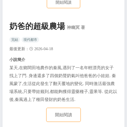
開始閱讀
奶爸的超級農場
神幽冥 著
完結
現代都市
最後更新：
2026-04-18
小說簡介
某天,在鄉間田地農作的秦風,遇到了一名年輕漂亮的女子
找上了門. 身邊還多了四個奶聲奶氣叫他爸爸的小娃娃. 秦
風蒙了,生活從此發生了翻天覆地的變化. 同時激活最強農
場系統,只要帶娃籤到,都能夠獲得靈藥種子,靈果等. 從此以
後,秦風過上了種田發財的奶爸生活.
開始閱讀