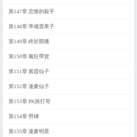
第147章 悲慘的殺手
第148章 準備賣果子
第149章 終於開播
第150章 瘋狂帶貨
第151章 紫霞仙子
第152章 連麥仙子
第153章 PK挨打哥
第154章 劈磚
第155章 連麥明星