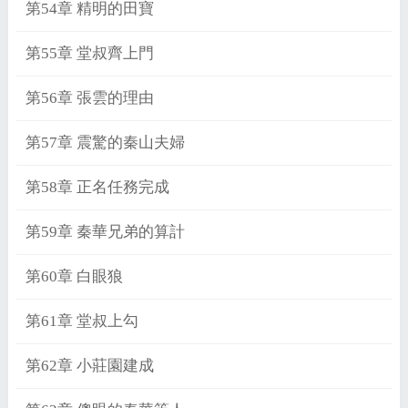
第54章 精明的田寶
第55章 堂叔齊上門
第56章 張雲的理由
第57章 震驚的秦山夫婦
第58章 正名任務完成
第59章 秦華兄弟的算計
第60章 白眼狼
第61章 堂叔上勾
第62章 小莊園建成