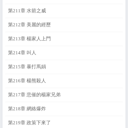
第211章 水箭之威
第212章 美麗的經歷
第213章 楊家人上門
第214章 叫人
第215章 暴打馬娟
第216章 楊熊殺人
第217章 悲催的楊家兄弟
第218章 網絡爆炸
第219章 政策下來了