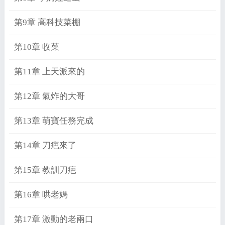
第9章 高科技菜棚
第10章 收菜
第11章 上天派來的
第12章 氣炸的大哥
第13章 萌寶任務完成
第14章 刀疤來了
第15章 教訓刀疤
第16章 哄老媽
第17章 激動的老兩口