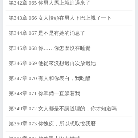
第342章 065 你男人馬上就追過來了
第343章 066 女人擡頭在男人下巴上親了一下
第344章 067 是不是有她的消息了
第345章 068 你……你怎麼沒在睡覺
第346章 069 他從來沒想過再次放過她
第347章 070 有人和你表白，我吃醋
第348章 071 你準備一直躲着我
第349章 072 女人都是不講道理的，你才知道嗎
第350章 073 你愧疚，所以想取悅我麼