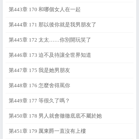
第443章 170 和哪個女人在一起
第444章 171 那以後你就是我男朋友了
第445章 172 太太……你別開玩笑了
第446章 173 迫不及待讓全世界知道
第447章 175 我是她男朋友
第448章 176 怎麼舍得罵你
第449章 177 等很久了嗎？
第450章 178 男人就會徹徹底底不屬於她
第451章 179 厲東爵一直沒有上樓