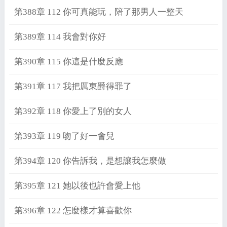
第388章 112 你可真能玩，陪了那男人一整天
第389章 114 我會對你好
第390章 115 你這是什麼反應
第391章 117 我把厲東爵得罪了
第392章 118 你愛上了別的女人
第393章 119 吻了好一會兒
第394章 120 你告訴我，是想讓我怎麼做
第395章 121 她以後也許會愛上他
第396章 122 怎麼樣才算喜歡你