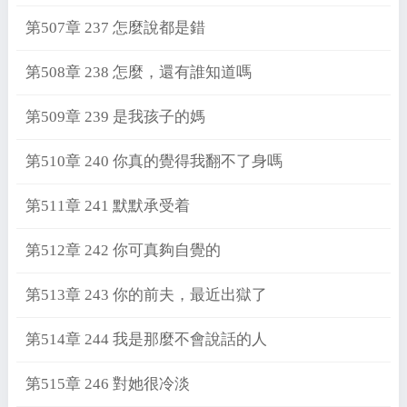
第507章 237 怎麼說都是錯
第508章 238 怎麼，還有誰知道嗎
第509章 239 是我孩子的媽
第510章 240 你真的覺得我翻不了身嗎
第511章 241 默默承受着
第512章 242 你可真夠自覺的
第513章 243 你的前夫，最近出獄了
第514章 244 我是那麼不會說話的人
第515章 246 對她很冷淡