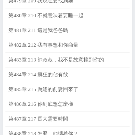
第479章 209 我現在要找到她
第480章 210 不就意味着要睡一起
第481章 211 這是我爸爸嗎
第482章 212 我有事想和你商量
第483章 213 帥叔叔，我不是故意撞到你的
第484章 214 瘋狂的佔有欲
第485章 215 厲總的前妻回來了
第486章 216 你到底想怎麼樣
第487章 217 長大需要時間
第488章 218 怎麼，他纏着你？