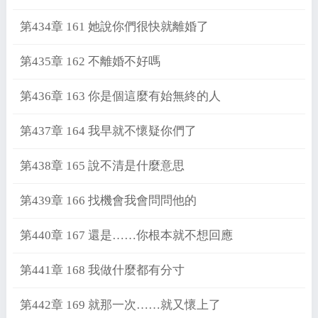
第434章 161 她說你們很快就離婚了
第435章 162 不離婚不好嗎
第436章 163 你是個這麼有始無終的人
第437章 164 我早就不懷疑你們了
第438章 165 說不清是什麼意思
第439章 166 找機會我會問問他的
第440章 167 還是……你根本就不想回應
第441章 168 我做什麼都有分寸
第442章 169 就那一次……就又懷上了