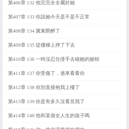
第406章 132 他完完全全屬於她
第407章 133 你說她今天是不是不正常
第408章 134 厲東爵醉了
第409章 135 從樓梯上摔了下去
第410章 136 一時沒忍住擡手去碰她的臉頰
第411章 137 你受傷了，過來看看你
第412章 138 你別直接抱我上樓了
第413章 139 你是有多久沒看見我了
第414章 140 他和某個女人生的孩子嗎