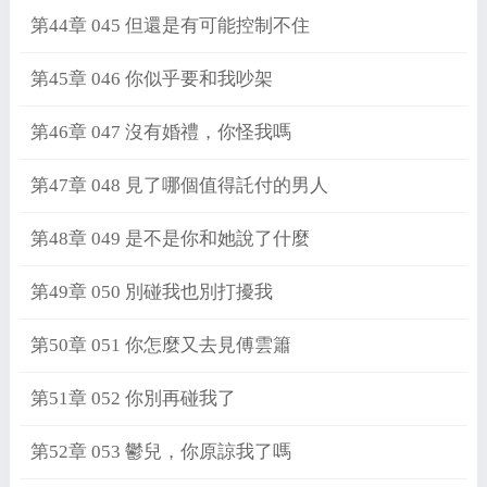
第44章 045 但還是有可能控制不住
第45章 046 你似乎要和我吵架
第46章 047 沒有婚禮，你怪我嗎
第47章 048 見了哪個值得託付的男人
第48章 049 是不是你和她說了什麼
第49章 050 別碰我也別打擾我
第50章 051 你怎麼又去見傅雲簫
第51章 052 你別再碰我了
第52章 053 鬱兒，你原諒我了嗎