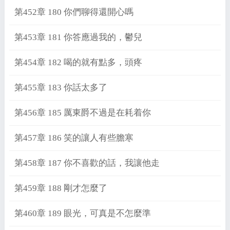
第452章 180 你們聊得還開心嗎
第453章 181 你答應過我的，鬱兒
第454章 182 喝的就有點多，頭疼
第455章 183 你話太多了
第456章 185 厲東爵不過是在耗着你
第457章 186 笑的讓人有些膽寒
第458章 187 你不喜歡的話，我讓他走
第459章 188 剛才怎麼了
第460章 189 眼光，可真是不怎麼準