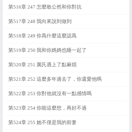
第516章 247 怎麼敢公然和你對抗
第517章 248 我向來說到做到
第518章 249 你爲什麼這麼認爲
第519章 250 我和你媽媽也睡一起了
第520章 251 厲氏遇上了點麻煩
第521章 252 這麼多年過去了，你還愛他嗎
第522章 253 你對他就沒有一點感情嗎
第523章 254 你能這麼想，再好不過
第524章 255 她不僅是我的前妻