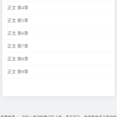
正文 第4章
正文 第5章
正文 第6章
正文 第7章
正文 第8章
正文 第9章