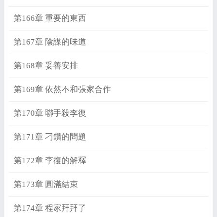
第166章 重要的東西
第167章 陰謀的味道
第168章 妥善安排
第169章 依然不和張家合作
第170章 聯手殺李復
第171章 刁鑽的問題
第172章 李復的解釋
第173章 圓滿結束
第174章 程家拜拜了