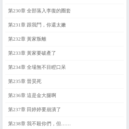
第230章 全部落入李復的圈套
第231章 跟我鬥，你還太嫩
第232章 黃家叛離
第233章 黃家要破產了
第234章 全場無不目瞪口呆
第235章 晉昊死
第236章 這是金大腿啊
第237章 田婷婷要崩潰了
第238章 我不殺你們，但……