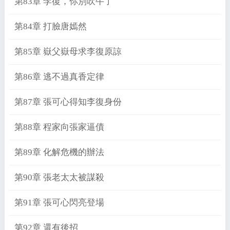
第83章 李復，你別吹牛了
第84章 打臉唐嫣然
第85章 嶽父嶽母求李復原諒
第86章 逃不過真香定律
第87章 張可心得知李復身份
第88章 程家向張家逼債
第89章 化解危機的辦法
第90章 張老太太被謀殺
第91章 張可心閃亮登場
第92章 還有後招