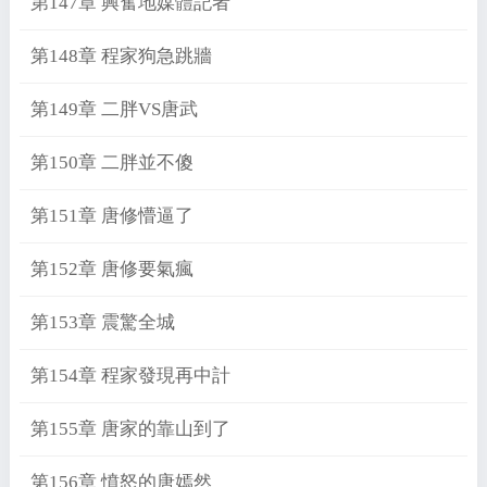
第147章 興奮地媒體記者
第148章 程家狗急跳牆
第149章 二胖VS唐武
第150章 二胖並不傻
第151章 唐修懵逼了
第152章 唐修要氣瘋
第153章 震驚全城
第154章 程家發現再中計
第155章 唐家的靠山到了
第156章 憤怒的唐嫣然