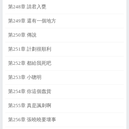
第248章 請君入甕
第249章 還有一個地方
第250章 傳說
第251章 計劃很順利
第252章 都給我死吧
第253章 小聰明
第254章 你這個蠢貨
第255章 真是諷刺啊
第256章 張曉曉要壞事