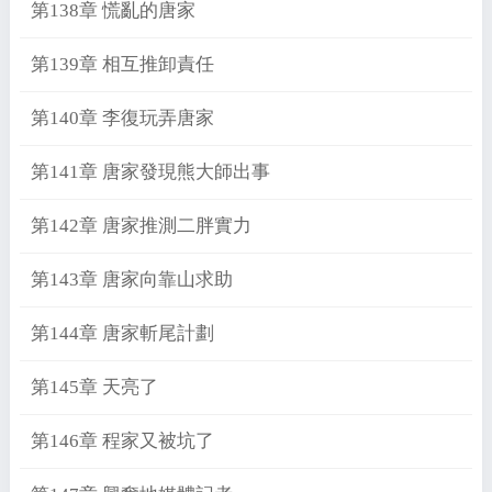
第138章 慌亂的唐家
第139章 相互推卸責任
第140章 李復玩弄唐家
第141章 唐家發現熊大師出事
第142章 唐家推測二胖實力
第143章 唐家向靠山求助
第144章 唐家斬尾計劃
第145章 天亮了
第146章 程家又被坑了