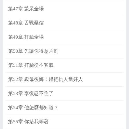
第47章 驚呆全場
第48章 舌戰羣儒
第49章 打臉全場
第50章 先讓你得意片刻
第51章 打臉從不客氣
第52章 嶽母後悔！錯把仇人當好人
第53章 李復忍不住了
第54章 他怎麼都知道？
第55章 你給我等著