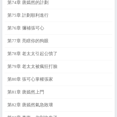
第74章 唐嫣然的計劃
第75章 計劃順利進行
第76章 彌補張可心
第77章 亮瞎你的狗眼
第78章 老太太引起公憤了
第79章 老太太被瘋狂打臉
第80章 張可心掌權張家
第81章 唐嫣然上門
第82章 唐嫣然氣急敗壞