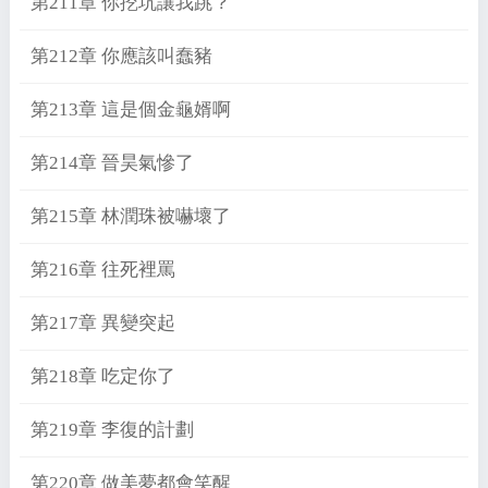
第211章 你挖坑讓我跳？
第212章 你應該叫蠢豬
第213章 這是個金龜婿啊
第214章 晉昊氣慘了
第215章 林潤珠被嚇壞了
第216章 往死裡罵
第217章 異變突起
第218章 吃定你了
第219章 李復的計劃
第220章 做美夢都會笑醒