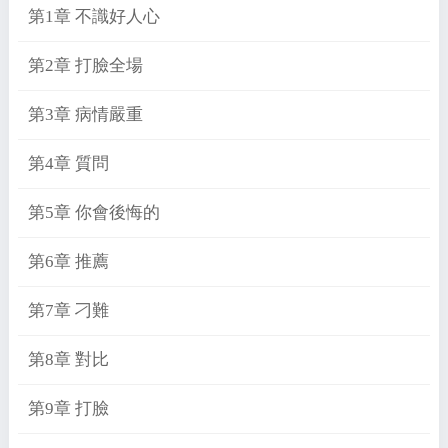
第1章 不識好人心
第2章 打臉全場
第3章 病情嚴重
第4章 質問
第5章 你會後悔的
第6章 推薦
第7章 刁難
第8章 對比
第9章 打臉