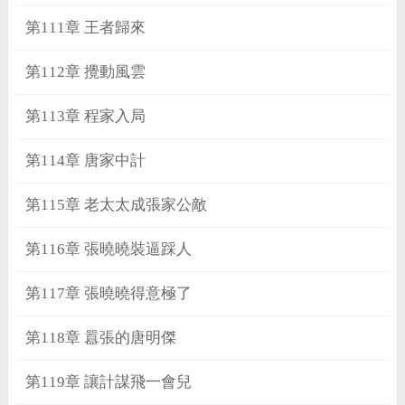
第111章 王者歸來
第112章 攪動風雲
第113章 程家入局
第114章 唐家中計
第115章 老太太成張家公敵
第116章 張曉曉裝逼踩人
第117章 張曉曉得意極了
第118章 囂張的唐明傑
第119章 讓計謀飛一會兒