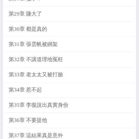
第29章 賺大了
第30章 都是真的
第31章 張雲帆被綁架
第32章 不講道理地冤枉
第33章 老太太又被打臉
第34章 惹不起
第35章 李復說出真實身份
第36章 不要提他
第37章 這結果真是意外