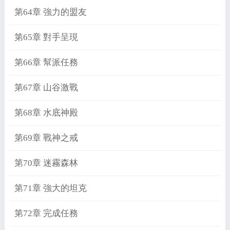
第64章 強力的盟友
第65章 對手呈現
第66章 幫派任務
第67章 山谷激戰
第68章 水底神殿
第69章 戰神之戒
第70章 迷霧森林
第71章 強大的坦克
第72章 完成任務