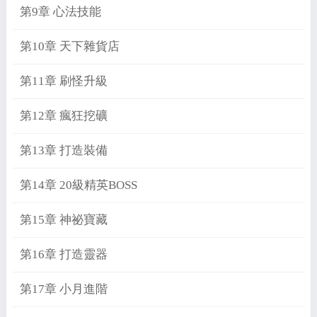
第9章 心法技能
第10章 天下雜貨店
第11章 刷怪升級
第12章 瘋狂挖礦
第13章 打造裝備
第14章 20級精英BOSS
第15章 神祕寶藏
第16章 打造靈器
第17章 小月進階