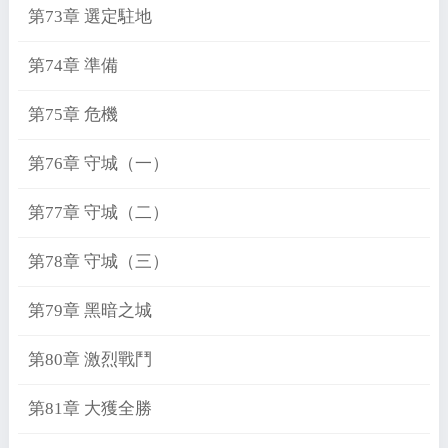
第73章 選定駐地
第74章 準備
第75章 危機
第76章 守城（一）
第77章 守城（二）
第78章 守城（三）
第79章 黑暗之城
第80章 激烈戰鬥
第81章 大獲全勝