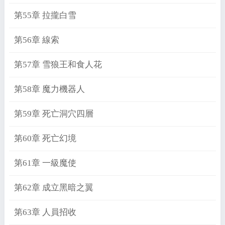
第55章 拉攏白雪
第56章 線索
第57章 雪狼王和食人花
第58章 魔力機器人
第59章 死亡洞穴四層
第60章 死亡幻境
第61章 一級魔使
第62章 成立黑暗之翼
第63章 人員招收