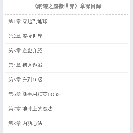
《網遊之虛擬世界》章節目錄
第1章 穿越到地球！
第2章 虛擬世界
第3章 遊戲介紹
第4章 初入遊戲
第5章 升到10級
第6章 新手村精英BOSS
第7章 地球上的魔法
第8章 內功心法