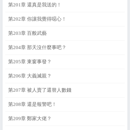
第201章 還真是我送的！
第202章 你讓我覺得噁心！
第203章 百般武藝
第204章 那天沒什麼事吧？
第205章 東窗事發？
第206章 大義滅親？
第207章 被人賣了還替人數錢
第208章 還是報警吧！
第209章 鄭家大佬？