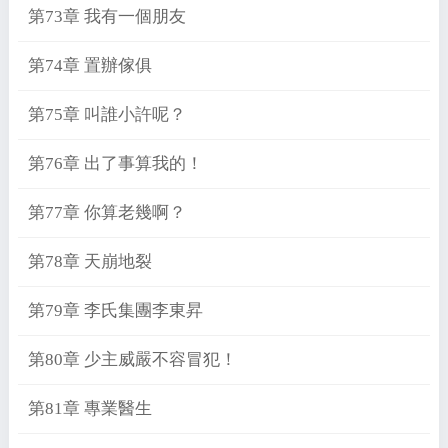
第73章 我有一個朋友
第74章 置辦傢俱
第75章 叫誰小許呢？
第76章 出了事算我的！
第77章 你算老幾啊？
第78章 天崩地裂
第79章 李氏集團李東昇
第80章 少主威嚴不容冒犯！
第81章 專業醫生