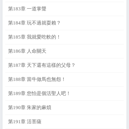
第183章 一道掌聲
第184章 玩不過就耍賴？
第185章 我就愛吃軟的！
第186章 人命關天
第187章 天下還有這樣的父母？
第188章 當牛做馬也無怨！
第189章 您怕是個活聖人吧！
第190章 朱家的麻煩
第191章 活菩薩