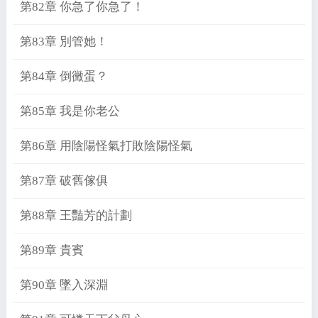
第82章 你急了你急了！
第83章 別管她！
第84章 倒黴蛋？
第85章 我是你老公
第86章 用陰陽怪氣打敗陰陽怪氣
第87章 破舊傢俱
第88章 王豔芳的計劃
第89章 貴賓
第90章 墜入深淵