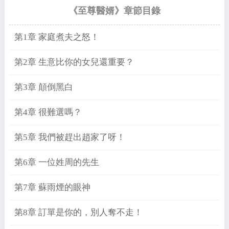
《至尊醫婿》章節目錄
第1章 家庭煮夫之怒！
第2章 生意比你的女兒還重要？
第3章 顛倒黑白
第4章 很難選嗎？
第5章 我們被趕出趙家了呀！
第6章 一位姓周的先生
第7章 蘇雨煙的眼神
第8章 訂單是你的，別人奪不走！