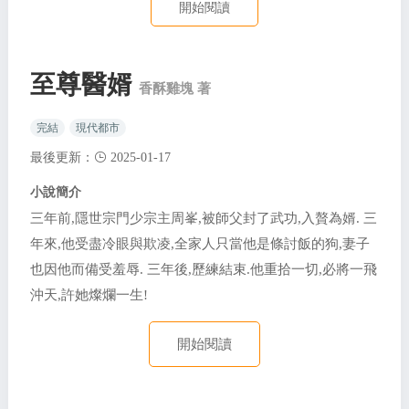
開始閱讀
至尊醫婿
香酥雞塊 著
完結
現代都市
最後更新：
2025-01-17
小說簡介
三年前,隱世宗門少宗主周峯,被師父封了武功,入贅為婿. 三
年來,他受盡冷眼與欺凌,全家人只當他是條討飯的狗,妻子
也因他而備受羞辱. 三年後,歷練結束.他重拾一切,必將一飛
沖天,許她燦爛一生!
開始閱讀