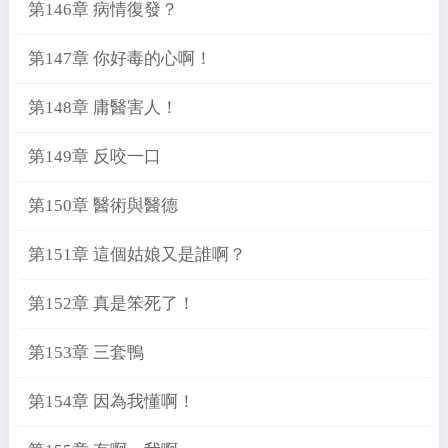
第146章 病情復發？
第147章 你好毒的心啊！
第148章 庸醫害人！
第149章 反咬一口
第150章 醫術與醫德
第151章 這個姑娘又是誰啊？
第152章 真是笨死了！
第153章 三套鴨
第154章 因為我懂啊！