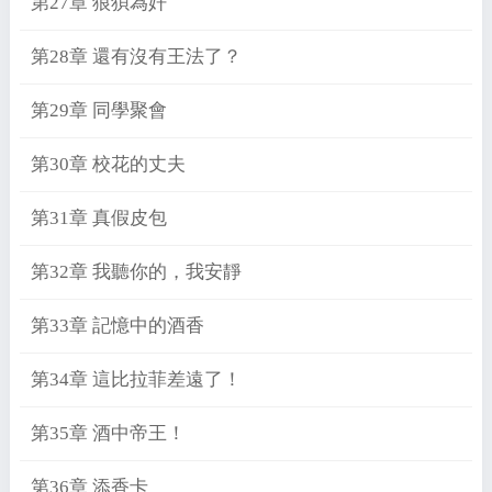
第27章 狼狽為奸
第28章 還有沒有王法了？
第29章 同學聚會
第30章 校花的丈夫
第31章 真假皮包
第32章 我聽你的，我安靜
第33章 記憶中的酒香
第34章 這比拉菲差遠了！
第35章 酒中帝王！
第36章 添香卡