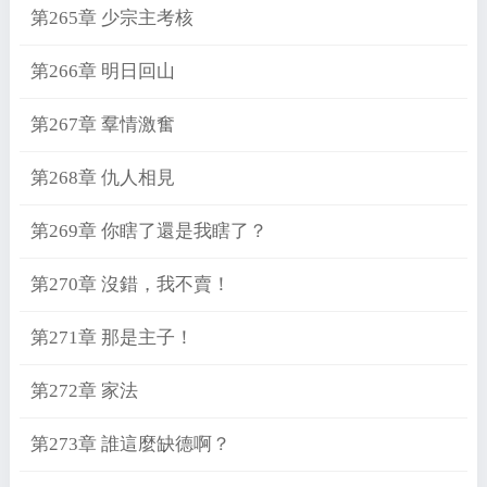
第265章 少宗主考核
第266章 明日回山
第267章 羣情激奮
第268章 仇人相見
第269章 你瞎了還是我瞎了？
第270章 沒錯，我不賣！
第271章 那是主子！
第272章 家法
第273章 誰這麼缺德啊？