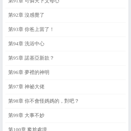
第91章 可憐天下父母心
第92章 沒感覺了
第93章 你爸上當了！
第94章 洗浴中心
第95章 諾基亞新款？
第96章 夢裡的神明
第97章 神祕大佬
第98章 你不會怪媽媽的，對吧？
第99章 大事不妙
第100章 尷尬處境