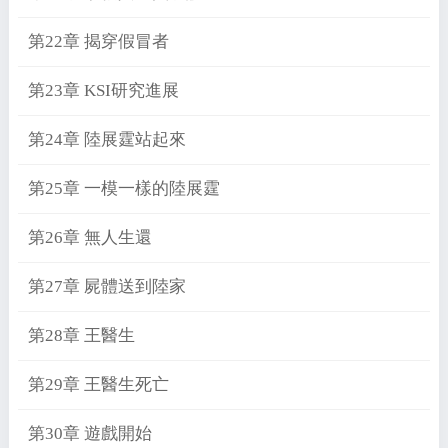
第22章 揭穿假冒者
第23章 KSI研究進展
第24章 陸展霆站起來
第25章 一模一樣的陸展霆
第26章 無人生還
第27章 屍體送到陸家
第28章 王醫生
第29章 王醫生死亡
第30章 遊戲開始