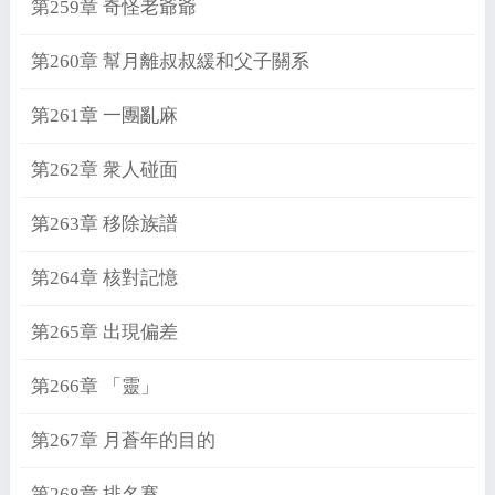
第259章 奇怪老爺爺
第260章 幫月離叔叔緩和父子關系
第261章 一團亂麻
第262章 衆人碰面
第263章 移除族譜
第264章 核對記憶
第265章 出現偏差
第266章 「靈」
第267章 月蒼年的目的
第268章 排名賽