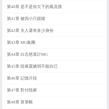
第40章 是不是你欠下的風流債
第41章 被四小只跟蹤
第42章 夫人還有多少身份
第43章 MG集團
第44章 白念慈算計MG
第45章 陸展霆嬌弱不能自已
第46章 記憶片段
第47章 對付陸家
第48章 算筆帳