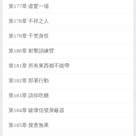
第177章 虛驚一場
第178章 不祥之人
第179章 千梵身世
第180章 射擊訓練營
第181章 所有東西都不能帶
第182章 部署行動
第183章 請你吃糖
第184章 破壞信號屏蔽器
第185章 搜查無果