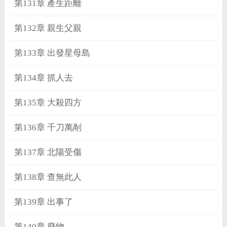
第131章 產生距離
第132章 親生父親
第133章 出發星母島
第134章 抓人去
第135章 大殺四方
第136章 千刀萬剮
第137章 北陽受傷
第138章 查無此人
第139章 出事了
第140章 廢物