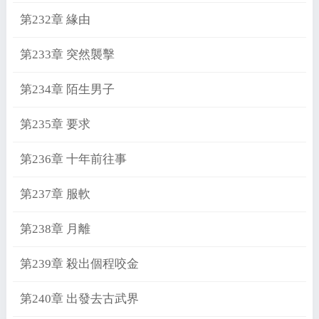
第232章 緣由
第233章 突然襲擊
第234章 陌生男子
第235章 要求
第236章 十年前往事
第237章 服軟
第238章 月離
第239章 殺出個程咬金
第240章 出發去古武界