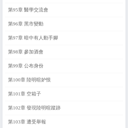
第95章 醫學交流會
第96章 黑市變動
第97章 暗中有人動手腳
第98章 參加酒會
第99章 公布身份
第100章 陸明暄妒恨
第101章 空箱子
第102章 發現陸明暄蹤跡
第103章 遭受舉報