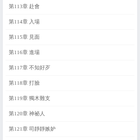
第113章 赴會
第114章 入場
第115章 見面
第116章 進場
第117章 不知好歹
第118章 打臉
第119章 獨木難支
第120章 神祕人
第121章 司靜靜嫉妒