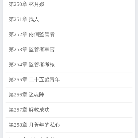
第250章 林月娥
第251章 找人
第252章 兩個監管者
第253章 監管者軍官
第254章 監管者考核
第255章 二十五歲青年
第256章 迷魂陣
第257章 解救成功
第258章 月蒼年的私心