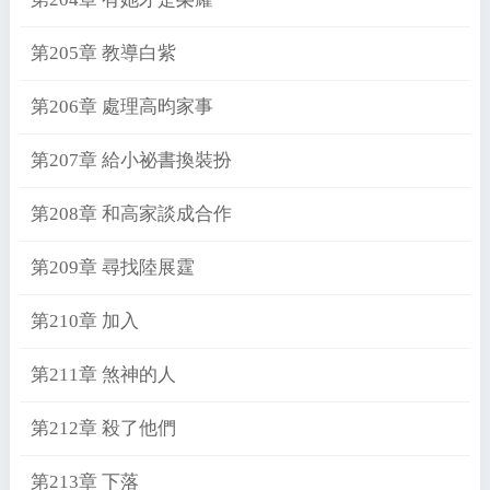
第205章 教導白紫
第206章 處理高昀家事
第207章 給小祕書換裝扮
第208章 和高家談成合作
第209章 尋找陸展霆
第210章 加入
第211章 煞神的人
第212章 殺了他們
第213章 下落