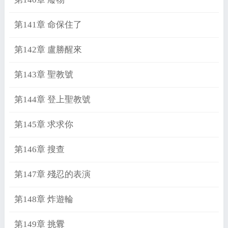
第141章 命保住了
第142章 盧勝醒來
第143章 聖教號
第144章 登上聖教號
第145章 求求你
第146章 搜查
第147章 殘忍的表演
第148章 炸遊輪
第149章 挑釁