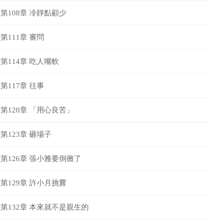
第108章 冷靜點顧少
第111章 審問
第114章 吃人嘴軟
第117章 往事
第120章 「用心良苦」
第123章 砸場子
第126章 張小雅要倒黴了
第129章 許小月挑釁
第132章 本來就不是親生的