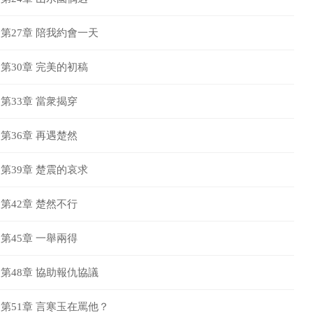
第27章 陪我約會一天
第30章 完美的初稿
第33章 當衆揭穿
第36章 再遇楚然
第39章 楚震的哀求
第42章 楚然不行
第45章 一舉兩得
第48章 協助報仇協議
第51章 言寒玉在罵他？