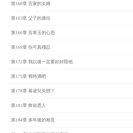
第160章 言家的女婿
第163章 父子的過往
第166章 言寒玉的心思
第169章 你可真殘忍
第172章 我以後一定要好好陪他
第175章 舊時酒吧
第178章 慕凌兒失戀？
第181章 救命恩人
第184章 多年後的相見