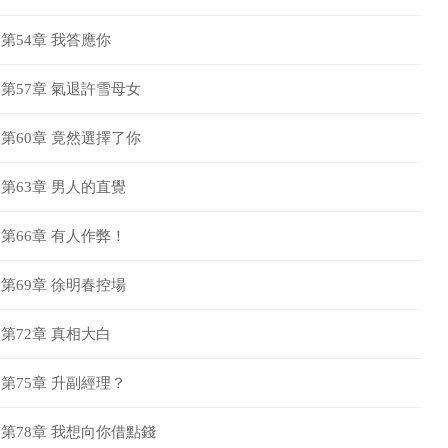
第54章 我答應你
第57章 氣退許雪母女
第60章 竟然選擇了你
第63章 男人的直覺
第66章 有人作弊！
第69章 徐明春控場
第72章 真相大白
第75章 升副經理？
第78章 我想向你借點錢