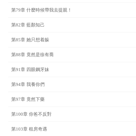
第79章 什麼時候帶我去提親！
第82章 藍顏知己
第85章 她只想着躲
第88章 竟然是徐有喬
第91章 四眼鋼牙妹
第94章 我養你們
第97章 竟然下藥
第100章 你爸不反對
第103章 租房奇遇