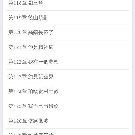
第118章 鐵三角
第119章 後山規劃
第120章 高鎮長來了
第121章 他是精神病
第122章 我有一個夢想
第123章 約見張靈兒
第124章 頂級食材土雞
第125章 我自己出錢修
第126章 修路風波