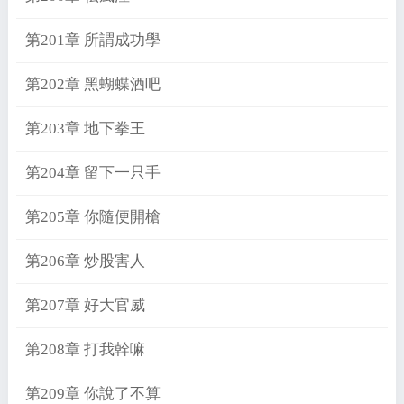
第201章 所謂成功學
第202章 黑蝴蝶酒吧
第203章 地下拳王
第204章 留下一只手
第205章 你隨便開槍
第206章 炒股害人
第207章 好大官威
第208章 打我幹嘛
第209章 你說了不算