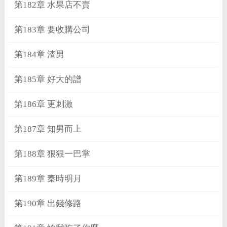
第182章 水果店不賣
第183章 要收購公司
第184章 渣男
第185章 好大的譜
第186章 更刺激
第187章 知男而上
第188章 狠狠一巴掌
第189章 秦時明月
第190章 出錢修路