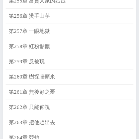
第255章 富貴人家的姑娘
第256章 燙手山芋
第257章 一眼地獄
第258章 紅粉骷髏
第259章 反被玩
第260章 樹探牆頭來
第261章 無後顧之憂
第262章 只能仰視
第263章 把他趕出去
第264章 競拍