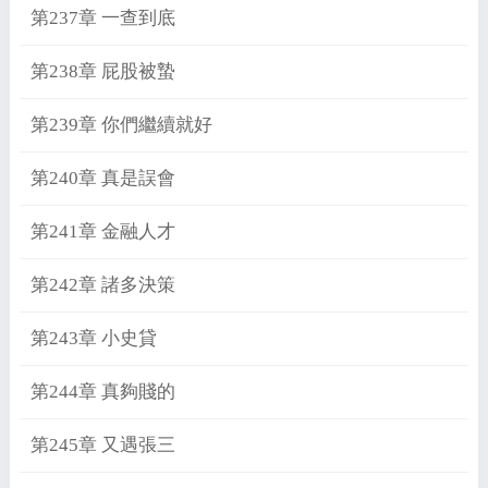
第237章 一查到底
第238章 屁股被蟄
第239章 你們繼續就好
第240章 真是誤會
第241章 金融人才
第242章 諸多決策
第243章 小史貸
第244章 真夠賤的
第245章 又遇張三