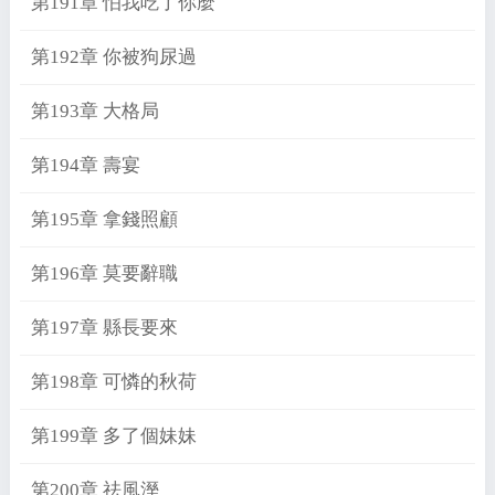
第191章 怕我吃了你麼
第192章 你被狗尿過
第193章 大格局
第194章 壽宴
第195章 拿錢照顧
第196章 莫要辭職
第197章 縣長要來
第198章 可憐的秋荷
第199章 多了個妹妹
第200章 祛風溼