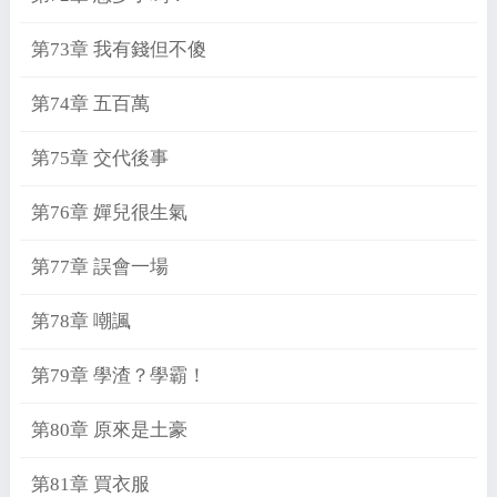
第73章 我有錢但不傻
第74章 五百萬
第75章 交代後事
第76章 嬋兒很生氣
第77章 誤會一場
第78章 嘲諷
第79章 學渣？學霸！
第80章 原來是土豪
第81章 買衣服