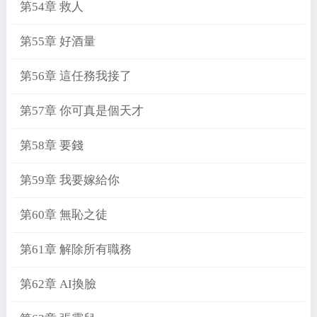
第54章 救人
第55章 好酒量
第56章 這任務我接了
第57章 你可真是個天才
第58章 要錢
第59章 我要嫁給你
第60章 無恥之徒
第61章 解除所有職務
第62章 AI換臉