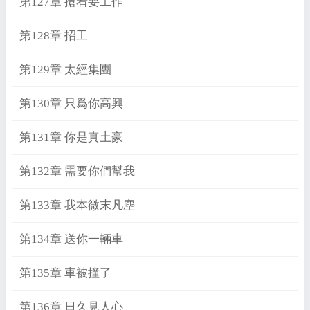
第127章 搶着要工作
第128章 招工
第129章 太經集團
第130章 只爲你高興
第131章 你是真土豪
第132章 需要你們幫我
第133章 我本微末凡塵
第134章 送你一輛車
第135章 車被撞了
第136章 日久見人心