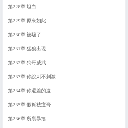
第228章 坦白
第229章 原來如此
第230章 被騙了
第231章 猛狼出現
第232章 狗哥威武
第233章 你說刺不刺激
第234章 你還差的遠
第235章 假貨祛痘膏
第236章 所裏暴揍