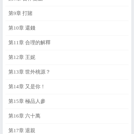
第9章 打賭
第10章 還錢
第11章 合理的解釋
第12章 王妮
第13章 世外桃源？
第14章 又是你！
第15章 極品人參
第16章 六十萬
第17章 退親