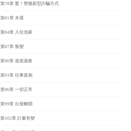
第78章 驚！警惕新型詐騙方式
第81章 木屋
第84章 入住池家
第87章 叛變
第90章 崖底過夜
第93章 往事真相
第96章 一切正常
第99章 出發離開
第102章 計畫有變