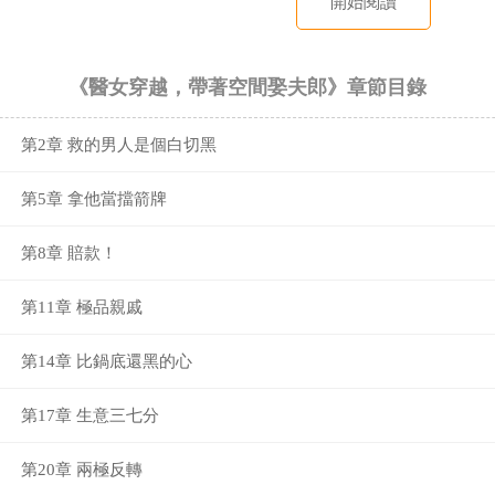
開始閱讀
《醫女穿越，帶著空間娶夫郎》章節目錄
第2章 救的男人是個白切黑
第5章 拿他當擋箭牌
第8章 賠款！
第11章 極品親戚
第14章 比鍋底還黑的心
第17章 生意三七分
第20章 兩極反轉