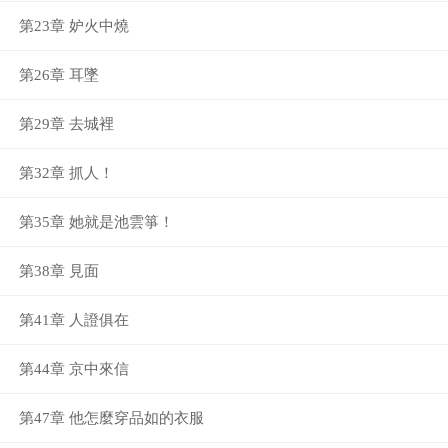
第23章 妒火中燒
第26章 耳墜
第29章 去城裡
第32章 抓人！
第35章 她就是池雲箏！
第38章 見面
第41章 人證俱在
第44章 京中來信
第47章 他怎麼穿品如的衣服