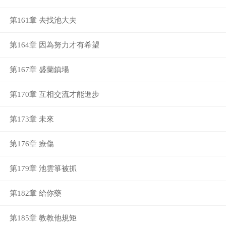
第161章 去找池大夫
第164章 因為努力才有希望
第167章 盛蘭鎮場
第170章 互相交流才能進步
第173章 未來
第176章 療傷
第179章 池雲箏被抓
第182章 給你藥
第185章 教教他規矩