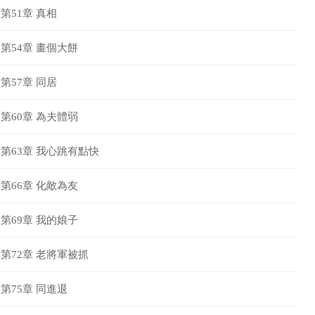
第51章 真相
第54章 畫個大餅
第57章 同居
第60章 為夫體弱
第63章 我心跳有點快
第66章 化敵為友
第69章 我的娘子
第72章 老將軍被抓
第75章 同進退