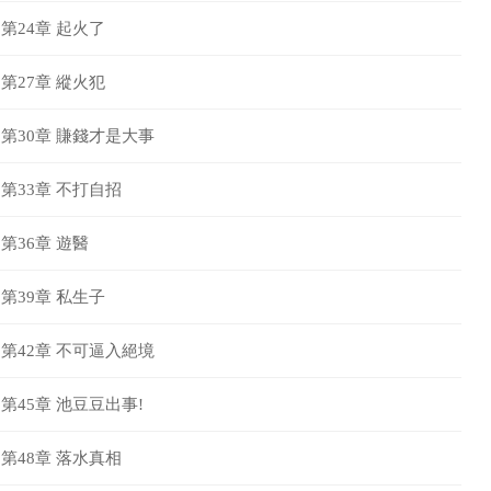
第24章 起火了
第27章 縱火犯
第30章 賺錢才是大事
第33章 不打自招
第36章 遊醫
第39章 私生子
第42章 不可逼入絕境
第45章 池豆豆出事!
第48章 落水真相