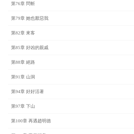
第76章 問斬
第79章 她也厭惡我
第82章 來客
第85章 好凶的親戚
第88章 絕路
第91章 山洞
第94章 好好活著
第97章 下山
第100章 再遇趙明德