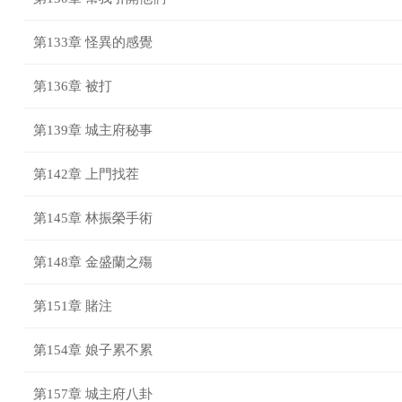
第133章 怪異的感覺
第136章 被打
第139章 城主府秘事
第142章 上門找茬
第145章 林振榮手術
第148章 金盛蘭之殤
第151章 賭注
第154章 娘子累不累
第157章 城主府八卦