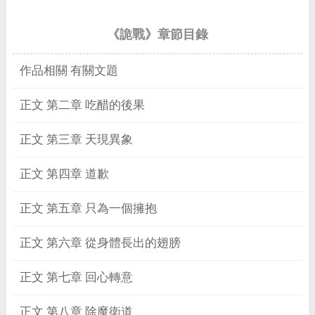
《詭戰》章節目錄
作品相關 有關文題
正文 第二章 吃醋的後果
正文 第三章 天現異象
正文 第四章 道歉
正文 第五章 只為一個擁抱
正文 第六章 從身體長出的翅膀
正文 第七章 回心轉意
正文 第八章 除魔衛道