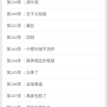
第239章 ：洞中洞
第240章 ：百子火焰槍
第241章 ：瘋狂
第242章 ：回歸
第243章 ：什麼叫做不消停
第244章 ：兩界穩定的發展
第245章 ：出事了
第246章 ：金陵萬盛
第247章 ：萬家也怒了