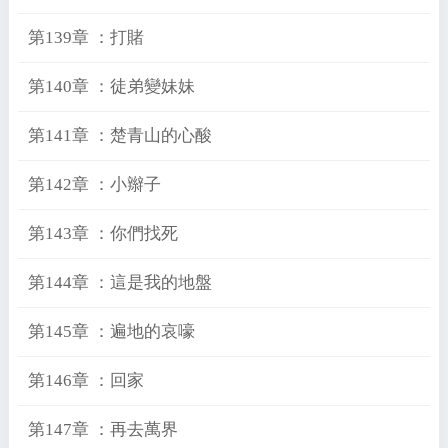
第139章 ：打賭
第140章 ：徒弟變妹妹
第141章 ：楚青山的心酸
第142章 ：小辮子
第143章 ：你們找死
第144章 ：這是我的地盤
第145章 ：遍地的哀嚎
第146章 ：回家
第147章 ：再去萬界