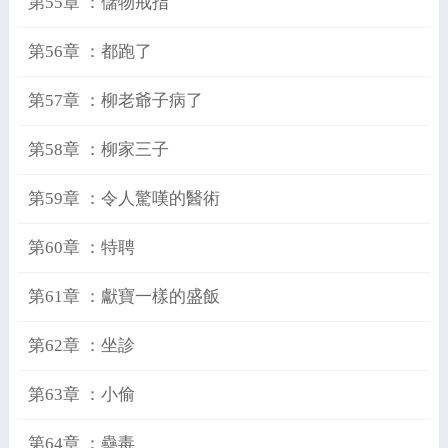
第55章 ：儲物戒指
第56章 ：都跑了
第57章 ：柳老爺子病了
第58章 ：柳家三子
第59章 ：令人驚嘆的醫術
第60章 ：特聘
第61章 ：獻寶一樣的盛飯
第62章 ：坐診
第63章 ：小偷
第64章 ：蠱毒