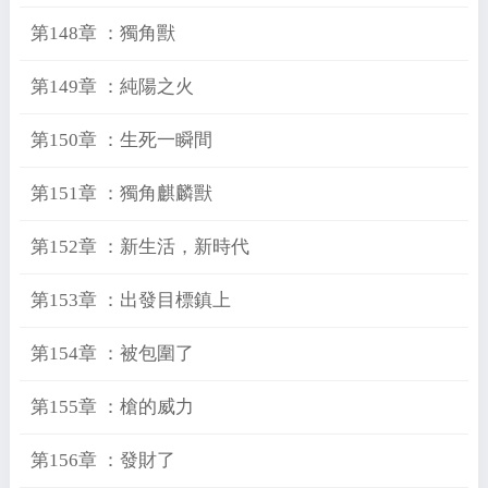
第148章 ：獨角獸
第149章 ：純陽之火
第150章 ：生死一瞬間
第151章 ：獨角麒麟獸
第152章 ：新生活，新時代
第153章 ：出發目標鎮上
第154章 ：被包圍了
第155章 ：槍的威力
第156章 ：發財了