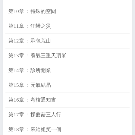
第10章 ：特殊的空間
第11章 ：狂蟒之災
第12章 ：承包荒山
第13章 ：養氣三重天頂峯
第14章 ：診所開業
第15章 ：元氣結晶
第16章 ：考核通知書
第17章 ：採蘑菇三人行
第18章 ：來給姐笑一個