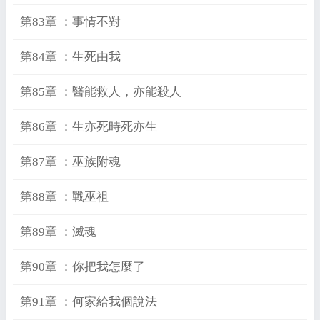
第83章 ：事情不對
第84章 ：生死由我
第85章 ：醫能救人，亦能殺人
第86章 ：生亦死時死亦生
第87章 ：巫族附魂
第88章 ：戰巫祖
第89章 ：滅魂
第90章 ：你把我怎麼了
第91章 ：何家給我個說法