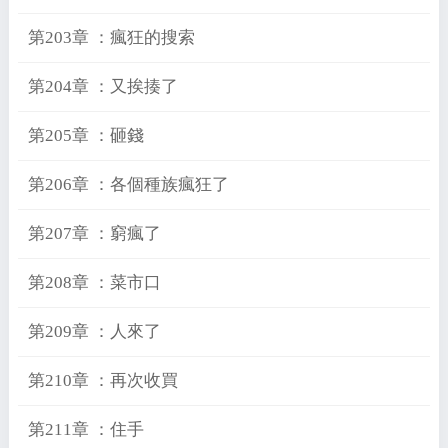
第203章 ：瘋狂的搜索
第204章 ：又挨揍了
第205章 ：砸錢
第206章 ：各個種族瘋狂了
第207章 ：窮瘋了
第208章 ：菜市口
第209章 ：人來了
第210章 ：再次收買
第211章 ：住手