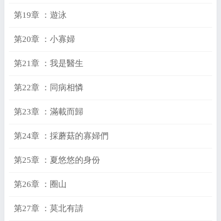
第19章 ：遊泳
第20章 ：小寡婦
第21章 ：我是醫生
第22章 ：同病相憐
第23章 ：滿載而歸
第24章 ：採蘑菇的寡婦們
第25章 ：夏悠悠的身份
第26章 ：圈山
第27章 ：莫北有請