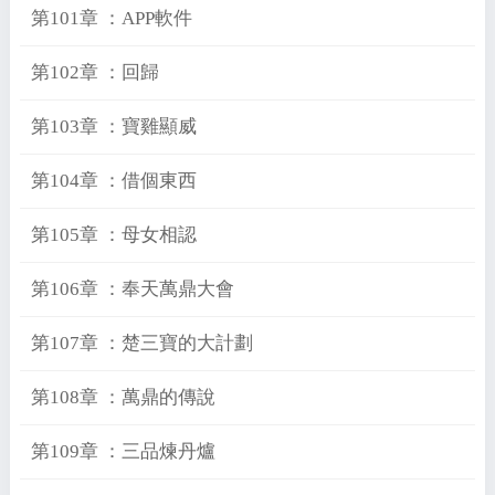
第101章 ：APP軟件
第102章 ：回歸
第103章 ：寶雞顯威
第104章 ：借個東西
第105章 ：母女相認
第106章 ：奉天萬鼎大會
第107章 ：楚三寶的大計劃
第108章 ：萬鼎的傳說
第109章 ：三品煉丹爐