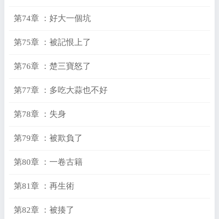
第74章 ：好大一個坑
第75章 ：被記恨上了
第76章 ：楚三寶怒了
第77章 ：多吃大蒜也不好
第78章 ：失身
第79章 ：被欺負了
第80章 ：一卷古籍
第81章 ：再生術
第82章 ：被揍了