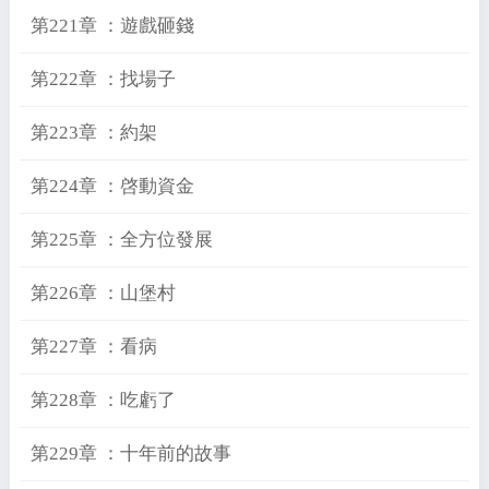
第221章 ：遊戲砸錢
第222章 ：找場子
第223章 ：約架
第224章 ：啓動資金
第225章 ：全方位發展
第226章 ：山堡村
第227章 ：看病
第228章 ：吃虧了
第229章 ：十年前的故事