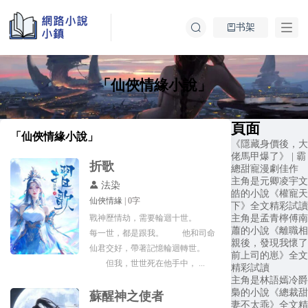
书架
「仙俠情緣小說」
頁面
「仙俠情緣小說」
《隱藏身價後，大
佬馬甲爆了》 | 霸
折歌
總甜寵漫劇佳作
主角是元卿凌宇文
法染
皓的小說《權寵天
仙俠情緣
| 0字
下》全文精彩試讀
戰神歷情劫，需要輪迴十世。
主角是孟青檸傅南
蕭的小說《離職相
每一世，都是跟我。 他和司命
親後，發現我懷了
仙君交好，帶著記憶輪迴轉世。
前上司的崽》全文
但我，世世死在他手中， ...
精彩試讀
主角是林語嫣冷爵
梟的小說《總裁甜
蘇醒神之使者
妻不太乖》全文精